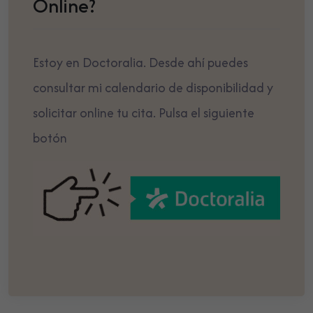
Online?
Estoy en Doctoralia. Desde ahí puedes
consultar mi calendario de disponibilidad y
solicitar online tu cita. Pulsa el siguiente
botón