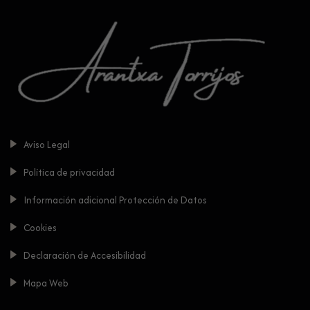
Aviso Legal
Política de privacidad
Información adicional Protección de Datos
Cookies
Declaración de Accesibilidad
Mapa Web