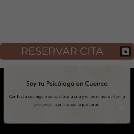
Soy tu Psicóloga en Cuenca
Contacta conmigo o concreta una cita y empezamos de forma
presencial u online, como prefieras.