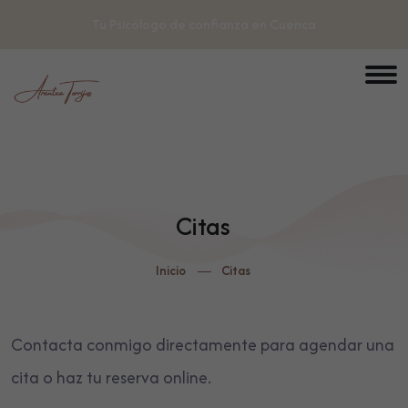
Tu Psicólogo de confianza en Cuenca
Citas
Inicio
Citas
Contacta conmigo directamente para agendar una
cita o haz tu reserva online.