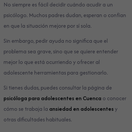
No siempre es fácil decidir cuándo acudir a un
psicólogo. Muchos padres dudan, esperan o confían
en que la situación mejore por sí sola.
Sin embargo, pedir ayuda no significa que el
problema sea grave, sino que se quiere entender
mejor lo que está ocurriendo y ofrecer al
adolescente herramientas para gestionarlo.
Si tienes dudas, puedes consultar la página de
psicóloga para adolescentes en Cuenca
o conocer
cómo se trabaja la
ansiedad en adolescentes
y
otras dificultades habituales.