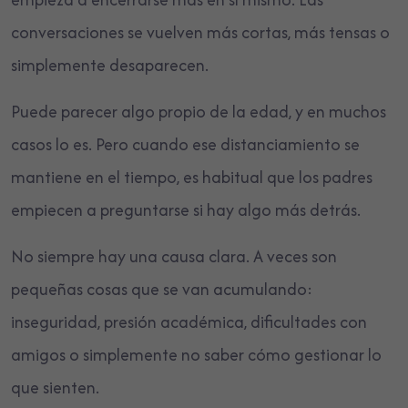
conversaciones se vuelven más cortas, más tensas o
simplemente desaparecen.
Puede parecer algo propio de la edad, y en muchos
casos lo es. Pero cuando ese distanciamiento se
mantiene en el tiempo, es habitual que los padres
empiecen a preguntarse si hay algo más detrás.
No siempre hay una causa clara. A veces son
pequeñas cosas que se van acumulando:
inseguridad, presión académica, dificultades con
amigos o simplemente no saber cómo gestionar lo
que sienten.