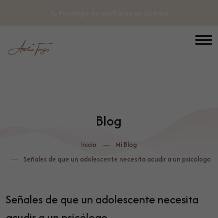
Tu Psicólogo de confianza en Cuenca
Blog
Inicio
Mi Blog
Señales de que un adolescente necesita acudir a un psicólogo
Señales de que un adolescente necesita
acudir a un psicólogo