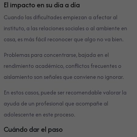
El impacto en su día a día
Cuando las dificultades empiezan a afectar al
instituto, a las relaciones sociales o al ambiente en
casa, es más fácil reconocer que algo no va bien.
Problemas para concentrarse, bajada en el
rendimiento académico, conflictos frecuentes o
aislamiento son señales que conviene no ignorar.
En estos casos, puede ser recomendable valorar la
ayuda de un profesional que acompañe al
adolescente en este proceso.
Cuándo dar el paso