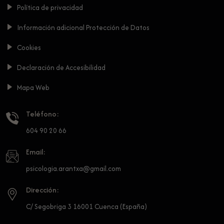
Política de privacidad
Información adicional Protección de Datos
Cookies
Declaración de Accesibilidad
Mapa Web
Teléfono:
604 90 20 66
Email:
psicologia.arantxa@gmail.com
Dirección:
C/ Segobriga 3 16001 Cuenca (España)