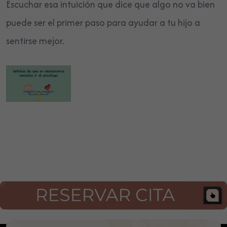
Escuchar esa intuición que dice que algo no va bien
puede ser el primer paso para ayudar a tu hijo a
sentirse mejor.