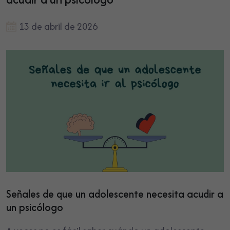
13 de abril de 2026
Señales de que un adolescente necesita acudir a
un psicólogo