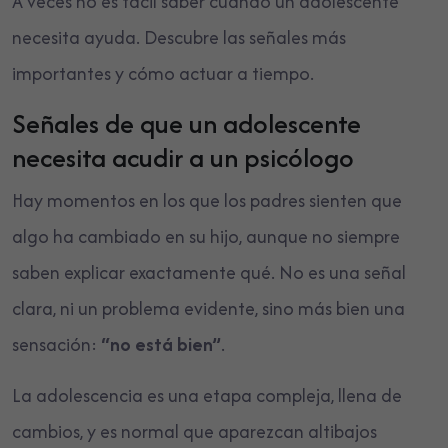
A veces no es fácil saber cuándo un adolescente
necesita ayuda. Descubre las señales más
importantes y cómo actuar a tiempo.
Señales de que un adolescente
necesita acudir a un psicólogo
Hay momentos en los que los padres sienten que
algo ha cambiado en su hijo, aunque no siempre
saben explicar exactamente qué. No es una señal
clara, ni un problema evidente, sino más bien una
sensación:
“no está bien”
.
La adolescencia es una etapa compleja, llena de
cambios, y es normal que aparezcan altibajos